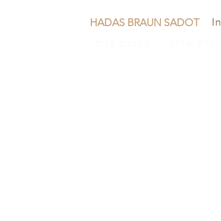
I
HADAS BRAUN SADOT
הדס שדות
מעצבת פנים