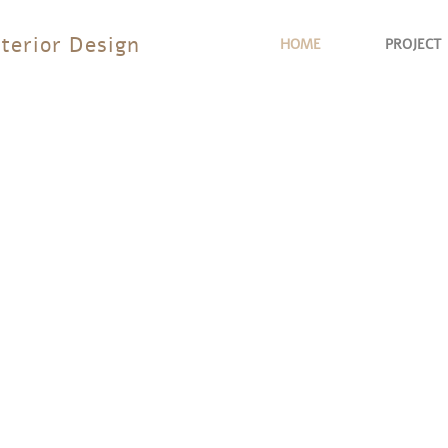
nterior Design
HOME
PROJECT