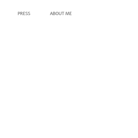
PRESS
ABOUT ME